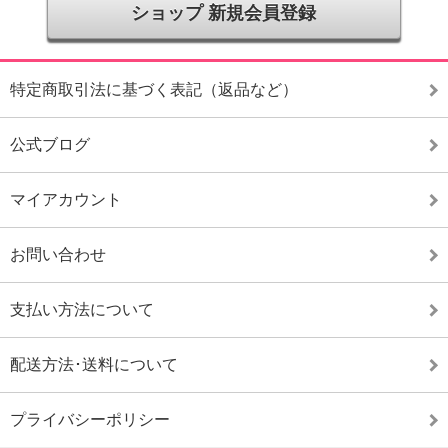
ショップ 新規会員登録
特定商取引法に基づく表記（返品など）
公式ブログ
マイアカウント
お問い合わせ
支払い方法について
配送方法･送料について
プライバシーポリシー