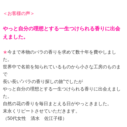
＜お客様の声＞
やっと自分の理想とする一生つけられる香りに出会
えました。
★
今まで本物のバラの香りを求めて数十年を費やしまし
た。
世界中で名前を知られているものから小さな工房のものま
で
長い長い”バラの香り探しの旅”でしたが
やっと自分の理想とする一生つけられる香りに出会えまし
た。
自然の花の香りを毎日まとえる日がやっときました。
末永くリピートさせていただきます。
（50代女性 清水 佐江子様）