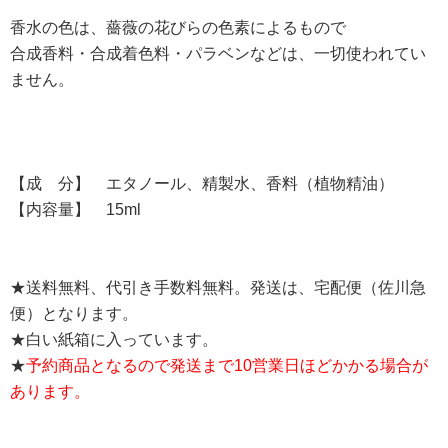
香水の色は、薔薇の花びらの色素によるもので
合成香料・合成着色料・パラベンなどは、一切使われてい
ません。
【成 分】 エタノール、精製水、香料（植物精油）
【内容量】 15ml
★送料無料、代引き手数料無料。発送は、宅配便（佐川急
便）となります。
★白い紙箱に入っています。
★
予約商品となるので発送まで10営業日ほどかかる場合が
あります。