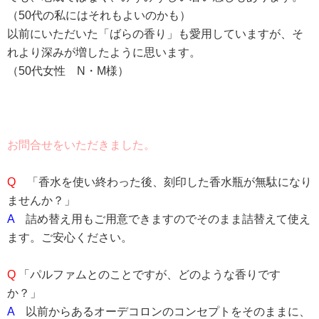
（50代の私にはそれもよいのかも）
以前にいただいた「ばらの香り」も愛用していますが、そ
れより深みが増したように思います。
（50代女性 N・M様）
お問合せをいただきました。
Q
「香水を使い終わった後、刻印した香水瓶が無駄になり
ませんか？」
A
詰め替え用もご用意できますのでそのまま詰替えて使え
ます。ご安心ください。
Q
「パルファムとのことですが、どのような香りです
か？」
A
以前からあるオーデコロンのコンセプトをそのままに、