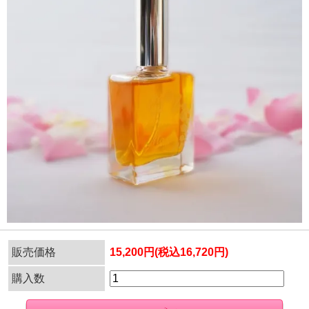
販売価格
15,200円(税込16,720円)
購入数