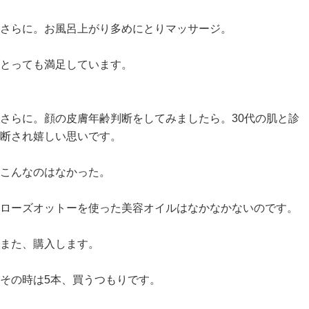
さらに。お風呂上がり多めにとりマッサージ。
とっても満足しています。
さらに。顔の皮膚年齢判断をしてみましたら。30代の肌と診
断され嬉しい思いです。
こんなのはなかった。
ローズオットーを使った美容オイルはなかなかないのです。
また、購入します。
その時は5本、買うつもりです。