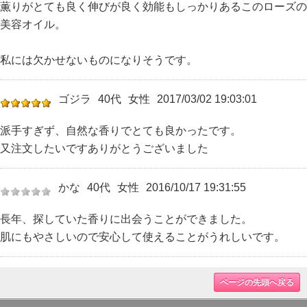
薫りがとても良く伸びが良く効能もしっかりあるこのローズの
美容オイル。
私には欠かせないものになりそうです。
ゴジラ
40代
女性
2017/03/02 19:03:01
派手すぎず、自然な香りでとても良かったです。
又注文したいですありがとうございました
かな
40代
女性
2016/10/17 19:31:55
長年、探していた香りに出会うことができました。
肌にもやさしいので安心して使えることがうれしいです。
ページの先頭へ戻る