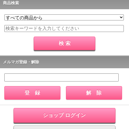
商品検索
メルマガ登録・解除
ショップ ログイン