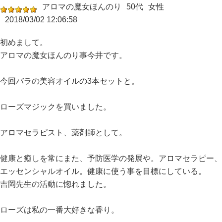
アロマの魔女ほんのり
50代
女性
2018/03/02 12:06:58
初めまして。
アロマの魔女ほんのり事今井です。
今回バラの美容オイルの3本セットと。
ローズマジックを買いました。
アロマセラピスト、薬剤師として。
健康と癒しを常にまた、予防医学の発展や。アロマセラピー、
エッセンシャルオイル。健康に使う事を目標にしている。
吉岡先生の活動に惚れました。
ローズは私の一番大好きな香り。