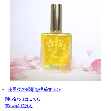
使用後の感想を投稿する≫
問い合わせはこちら
買い物を続ける